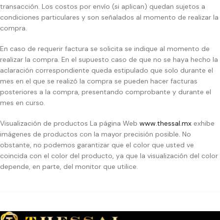
transacción. Los costos por envío (si aplican) quedan sujetos a
condiciones particulares y son señalados al momento de realizar la
compra.
En caso de requerir factura se solicita se indique al momento de
realizar la compra. En el supuesto caso de que no se haya hecho la
aclaración correspondiente queda estipulado que solo durante el
mes en el que se realizó la compra se pueden hacer facturas
posteriores a la compra, presentando comprobante y durante el
mes en curso.
Visualización de productos La página Web
www.thessal.mx
exhibe
imágenes de productos con la mayor precisión posible. No
obstante, no podemos garantizar que el color que usted ve
coincida con el color del producto, ya que la visualización del color
depende, en parte, del monitor que utilice.