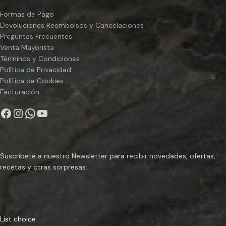
Formas de Pago
Devoluciones Reembolsos y Cancelaciones
Preguntas Frecuentes
Venta Mayorista
Términos y Condiciones
Política de Privacidad
Política de Cookies
Facturación
Suscríbete a nuestro Newsletter para recibir novedades, ofertas,
recetas y otras sorpresas.
List choice