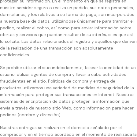
protegen su información. En el momento en que se registra en
nuestro servidor seguro o realiza un pedido, sus datos personales,
domiciliarios, y los relativos a su forma de pago, son incorporados
a nuestra base de datos, utilizándose únicamente para tramitar el
pedido, realizar el cobro, así como para enviar información sobre
ofertas y servicios que puedan resultar de su interés; si es que así
lo solicita. Los datos relacionados al registro y aquellos que derivan
de la realización de una transacción son absolutamente
confidenciales.
Se prohíbe utilizar el sitio indebidamente, falsear la identidad de un
usuario, utilizar agentes de compra y llevar a cabo actividades
fraudulentas en el sitio. Políticas de compra y entrega de
productos utilizamos una variedad de medidas de seguridad de la
información para proteger sus transacciones en Internet. Nuestros
sistemas de encriptación de datos protegen la información que
envía a través de nuestro sitio Web, como información para hacer
pedidos (nombre y dirección).
Nuestras entregas se realizan en el domicilio señalado por el
comprador y en el tiempo acordado en el momento de realizada la