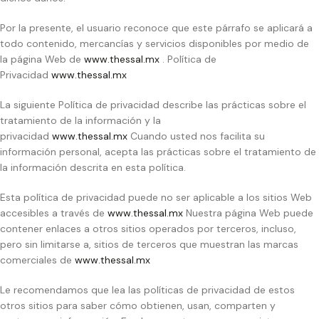
Por la presente, el usuario reconoce que este párrafo se aplicará a
todo contenido, mercancías y servicios disponibles por medio de
la página Web de
www.thessal.mx
. Política de
Privacidad
www.thessal.mx
La siguiente Política de privacidad describe las prácticas sobre el
tratamiento de la información y la
privacidad
www.thessal.mx
Cuando usted nos facilita su
información personal, acepta las prácticas sobre el tratamiento de
la información descrita en esta política.
Esta política de privacidad puede no ser aplicable a los sitios Web
accesibles a través de
www.thessal.mx
Nuestra página Web puede
contener enlaces a otros sitios operados por terceros, incluso,
pero sin limitarse a, sitios de terceros que muestran las marcas
comerciales de
www.thessal.mx
Le recomendamos que lea las políticas de privacidad de estos
otros sitios para saber cómo obtienen, usan, comparten y