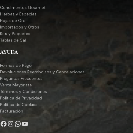
Condimentos Gourmet
Hierbas y Especias
Hojas de Oro
Importados y Otros
Kits y Paquetes
Tablas de Sal
AYUDA
Formas de Pago
Devoluciones Reembolsos y Cancelaciones
Preguntas Frecuentes
Venta Mayorista
Términos y Condiciones
Política de Privacidad
Política de Cookies
Facturación