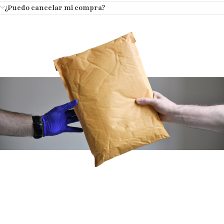
¿Puedo cancelar mi compra?