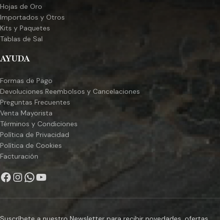
Hojas de Oro
Importados y Otros
Kits y Paquetes
Tablas de Sal
AYUDA
Formas de Pago
Devoluciones Reembolsos y Cancelaciones
Preguntas Frecuentes
Venta Mayorista
Términos y Condiciones
Política de Privacidad
Política de Cookies
Facturación
Suscríbete a nuestro Newsletter para recibir novedades, ofertas,