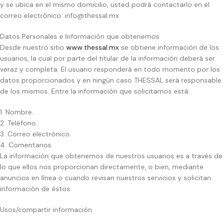
y se ubica en el mismo domicilio, usted podrá contactarlo en el
correo electrónico: info@thessal.mx
Datos Personales e Información que obtenemos
Desde nuestro sitio
www.thessal.mx
se obtiene información de los
usuarios, la cual por parte del titular de la información deberá ser
veraz y completa. El usuario responderá en todo momento por los
datos proporcionados y en ningún caso THESSAL será responsable
de los mismos. Entre la información que solicitamos está:
1. Nombre.
2. Teléfono.
3. Correo electrónico.
4. Comentarios.
La información que obtenemos de nuestros usuarios es a través de
lo que ellos nos proporcionan directamente, o bien, mediante
anuncios en línea o cuando revisan nuestros servicios y solicitan
información de éstos.
Usos/compartir información