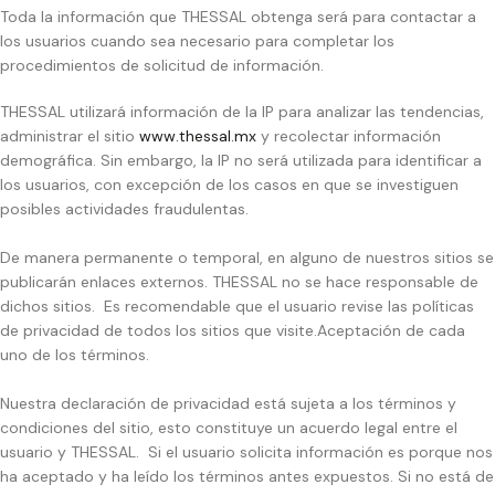
Toda la información que THESSAL obtenga será para contactar a
los usuarios cuando sea necesario para completar los
procedimientos de solicitud de información.
THESSAL utilizará información de la IP para analizar las tendencias,
administrar el sitio
www.thessal.mx
y recolectar información
demográfica. Sin embargo, la IP no será utilizada para identificar a
los usuarios, con excepción de los casos en que se investiguen
posibles actividades fraudulentas.
De manera permanente o temporal, en alguno de nuestros sitios se
publicarán enlaces externos. THESSAL no se hace responsable de
dichos sitios. Es recomendable que el usuario revise las políticas
de privacidad de todos los sitios que visite.Aceptación de cada
uno de los términos.
Nuestra declaración de privacidad está sujeta a los términos y
condiciones del sitio, esto constituye un acuerdo legal entre el
usuario y THESSAL. Si el usuario solicita información es porque nos
ha aceptado y ha leído los términos antes expuestos. Si no está de