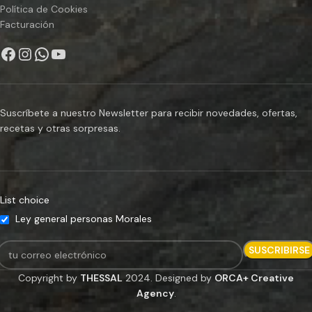
Política de Cookies
Facturación
Suscríbete a nuestro Newsletter para recibir novedades, ofertas,
recetas y otras sorpresas.
List choice
Ley general personas Morales
Copyright by
THESSAL
2024. Designed by
ORCA+ Creative
Agency
.