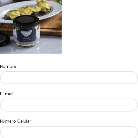
Nombre
E-mail
Número Celular