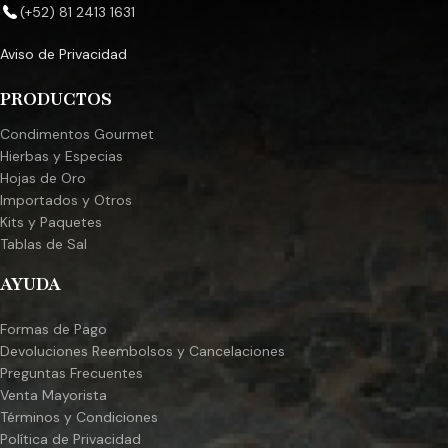
(+52) 81 2413 1631
Aviso de Privacidad
PRODUCTOS
Condimentos Gourmet
Hierbas y Especias
Hojas de Oro
Importados y Otros
Kits y Paquetes
Tablas de Sal
AYUDA
Formas de Pago
Devoluciones Reembolsos y Cancelaciones
Preguntas Frecuentes
Venta Mayorista
Términos y Condiciones
Política de Privacidad