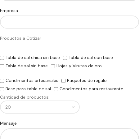
Empresa
Productos a Cotizar
Tabla de sal chica sin base
Tabla de sal con base
Tabla de sal sin base
Hojas y Virutas de oro
Condimentos artesanales
Paquetes de regalo
Base para tabla de sal
Condimentos para restaurante
Cantidad de productos:
Mensaje