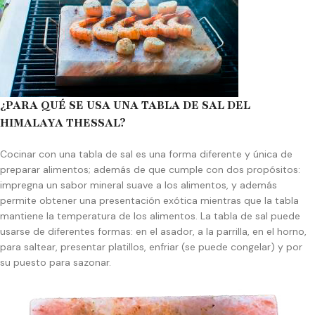
¿PARA QUÉ SE USA UNA TABLA DE SAL DEL
HIMALAYA THESSAL?
Cocinar con una tabla de sal es una forma diferente y única de
preparar alimentos; además de que cumple con dos propósitos:
impregna un sabor mineral suave a los alimentos, y además
permite obtener una presentación exótica mientras que la tabla
mantiene la temperatura de los alimentos. La tabla de sal puede
usarse de diferentes formas: en el asador, a la parrilla, en el horno,
para saltear, presentar platillos, enfriar (se puede congelar) y por
su puesto para sazonar.