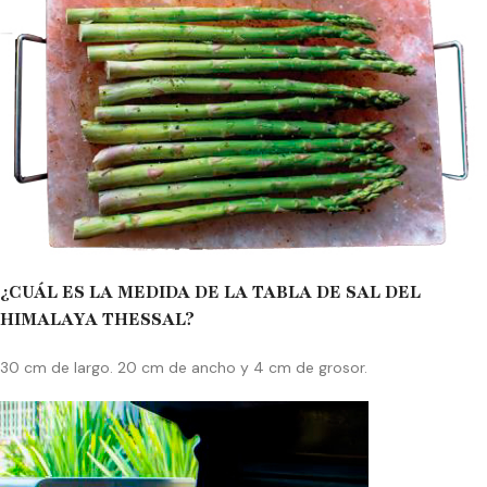
¿CUÁL ES LA MEDIDA DE LA TABLA DE SAL DEL
HIMALAYA THESSAL?
30 cm de largo. 20 cm de ancho y 4 cm de grosor.