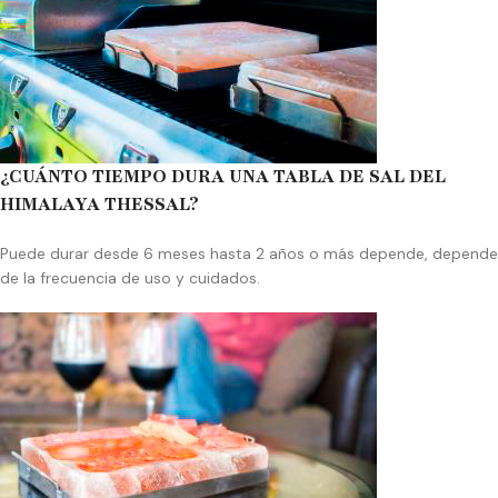
¿CUÁNTO TIEMPO DURA UNA TABLA DE SAL DEL
HIMALAYA THESSAL?
Puede durar desde 6 meses hasta 2 años o más depende, depende
de la frecuencia de uso y cuidados.