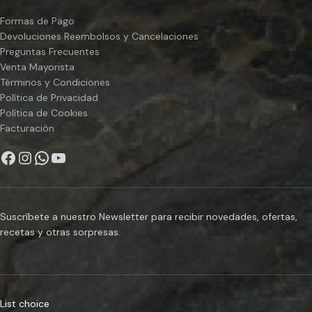
Formas de Pago
Devoluciones Reembolsos y Cancelaciones
Preguntas Frecuentes
Venta Mayorista
Términos y Condiciones
Política de Privacidad
Política de Cookies
Facturación
Suscríbete a nuestro Newsletter para recibir novedades, ofertas,
recetas y otras sorpresas.
List choice