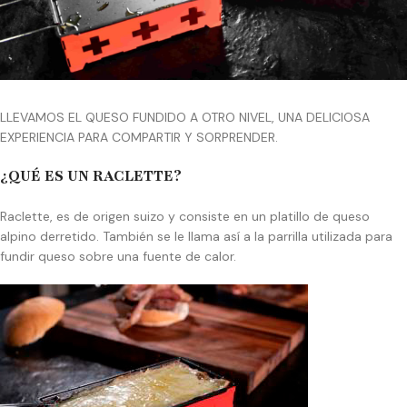
LLEVAMOS EL QUESO FUNDIDO A OTRO NIVEL, UNA DELICIOSA
EXPERIENCIA PARA COMPARTIR Y SORPRENDER.
¿QUÉ ES UN RACLETTE?
Raclette, es de origen suizo y consiste en un platillo de queso
alpino derretido. También se le llama así a la parrilla utilizada para
fundir queso sobre una fuente de calor.