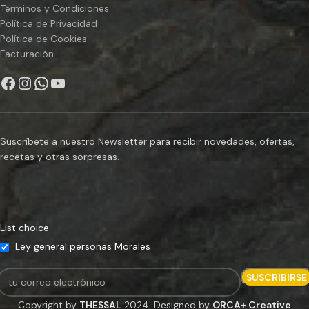
Términos y Condiciones
Política de Privacidad
Política de Cookies
Facturación
Suscríbete a nuestro Newsletter para recibir novedades, ofertas,
recetas y otras sorpresas.
List choice
Ley general personas Morales
Copyright by
THESSAL
2024. Designed by
ORCA+ Creative