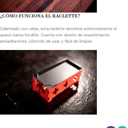
¿CÓMO FUNCIONA EL RACLETTE?
Calentado con velas, esta raclette derretirá uniformemente el
queso hasta fundirlo. Cuenta con diseño de revestimiento
antiadherente, cómodo de usar y fácil de limpiar.