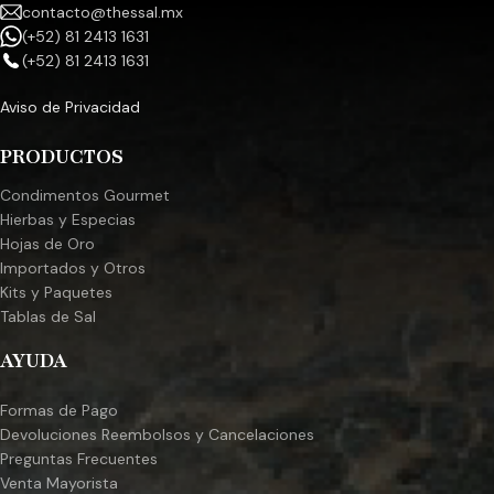
contacto@thessal.mx
(+52) 81 2413 1631
(+52) 81 2413 1631
Aviso de Privacidad
PRODUCTOS
Condimentos Gourmet
Hierbas y Especias
Hojas de Oro
Importados y Otros
Kits y Paquetes
Tablas de Sal
AYUDA
Formas de Pago
Devoluciones Reembolsos y Cancelaciones
Preguntas Frecuentes
Venta Mayorista