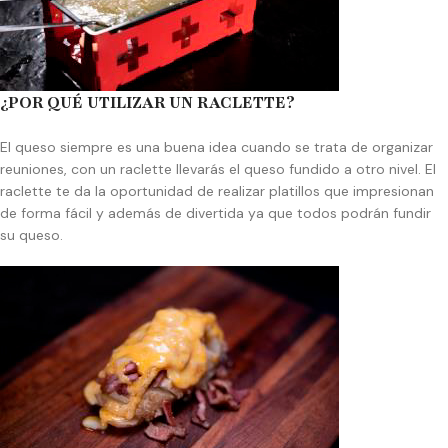
¿POR QUÉ UTILIZAR UN RACLETTE?
El queso siempre es una buena idea cuando se trata de organizar
reuniones, con un raclette llevarás el queso fundido a otro nivel. El
raclette te da la oportunidad de realizar platillos que impresionan
de forma fácil y además de divertida ya que todos podrán fundir
su queso.