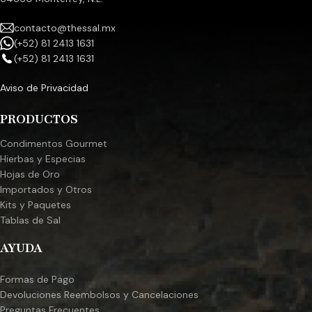
contacto@thessal.mx
(+52) 81 2413 1631
(+52) 81 2413 1631
Aviso de Privacidad
PRODUCTOS
Condimentos Gourmet
Hierbas y Especias
Hojas de Oro
Importados y Otros
Kits y Paquetes
Tablas de Sal
AYUDA
Formas de Pago
Devoluciones Reembolsos y Cancelaciones
Preguntas Frecuentes