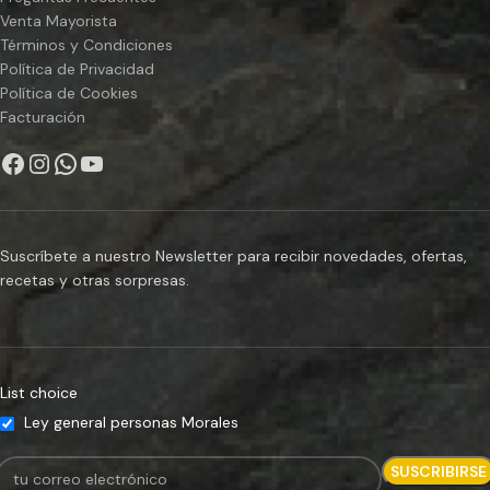
Venta Mayorista
Términos y Condiciones
Política de Privacidad
Política de Cookies
Facturación
Suscríbete a nuestro Newsletter para recibir novedades, ofertas,
recetas y otras sorpresas.
List choice
Ley general personas Morales