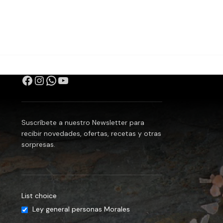
Suscríbete a nuestro Newsletter para
recibir novedades, ofertas, recetas y otras
sorpresas.
List choice
Ley general personas Morales