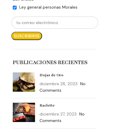
Ley general personas Morales
PUBLICACIONES RECIENTES
Hojas de Oro
diciembre 28, 2023
No
Comments
Raclette
diciembre 27, 2023
No
Comments