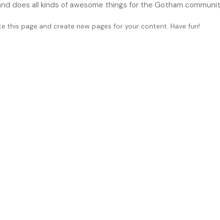
nd does all kinds of awesome things for the Gotham communit
te this page and create new pages for your content. Have fun!