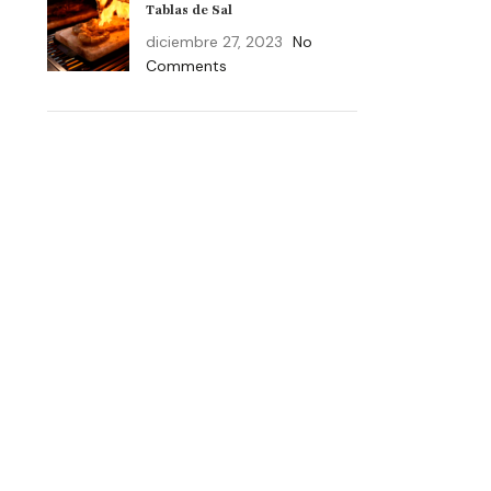
Tablas de Sal
diciembre 27, 2023
No
Comments