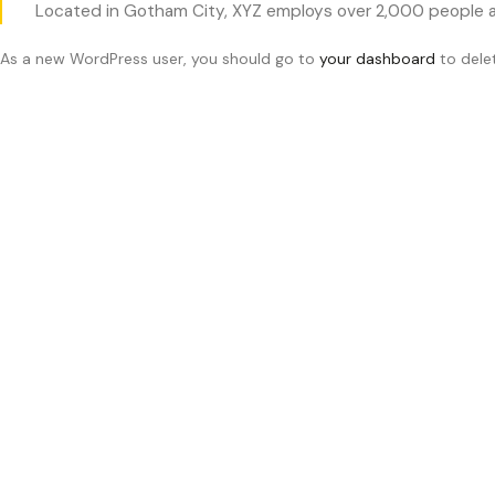
Located in Gotham City, XYZ employs over 2,000 people a
As a new WordPress user, you should go to
your dashboard
to dele