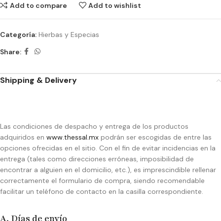
Add to compare
Add to wishlist
Categoría:
Hierbas y Especias
Share:
Shipping & Delivery
Las condiciones de despacho y entrega de los productos
adquiridos en
www.thessal.mx
podrán ser escogidas de entre las
opciones ofrecidas en el sitio. Con el fin de evitar incidencias en la
entrega (tales como direcciones erróneas, imposibilidad de
encontrar a alguien en el domicilio, etc.), es imprescindible rellenar
correctamente el formulario de compra, siendo recomendable
facilitar un teléfono de contacto en la casilla correspondiente.
A. Días de envío