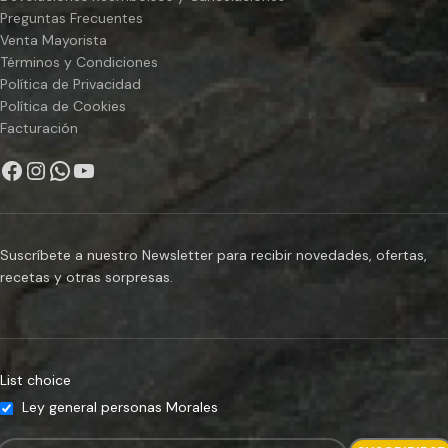
Preguntas Frecuentes
Venta Mayorista
Términos y Condiciones
Política de Privacidad
Política de Cookies
Facturación
Suscríbete a nuestro Newsletter para recibir novedades, ofertas,
recetas y otras sorpresas.
List choice
Ley general personas Morales