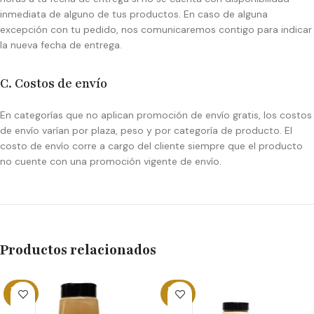
inmediata de alguno de tus productos. En caso de alguna
excepción con tu pedido, nos comunicaremos contigo para indicar
la nueva fecha de entrega.
C. Costos de envío
En categorías que no aplican promoción de envío gratis, los costos
de envío varían por plaza, peso y por categoría de producto. El
costo de envío corre a cargo del cliente siempre que el producto
no cuente con una promoción vigente de envío.
Productos relacionados
SOLD
SOLD
OUT
OUT