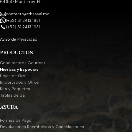
64650 Monterrey, N.L.
contacto@thessal.mx
(+52) 81 2413 1631
(+52) 81 2413 1631
Aviso de Privacidad
PRODUCTOS
Condimentos Gourmet
Hierbas y Especias
Hojas de Oro
Importados y Otros
Kits y Paquetes
Tablas de Sal
AYUDA
Formas de Pago
Devoluciones Reembolsos y Cancelaciones