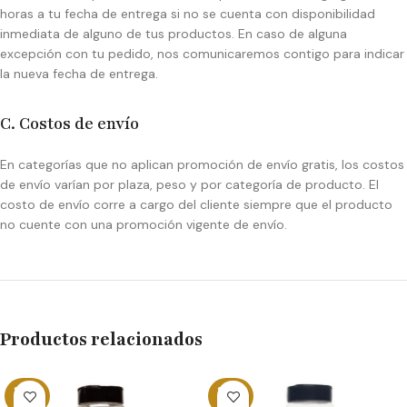
horas a tu fecha de entrega si no se cuenta con disponibilidad
inmediata de alguno de tus productos. En caso de alguna
excepción con tu pedido, nos comunicaremos contigo para indicar
la nueva fecha de entrega.
C. Costos de envío
En categorías que no aplican promoción de envío gratis, los costos
de envío varían por plaza, peso y por categoría de producto. El
costo de envío corre a cargo del cliente siempre que el producto
no cuente con una promoción vigente de envío.
Productos relacionados
SOLD
SOLD
OUT
OUT