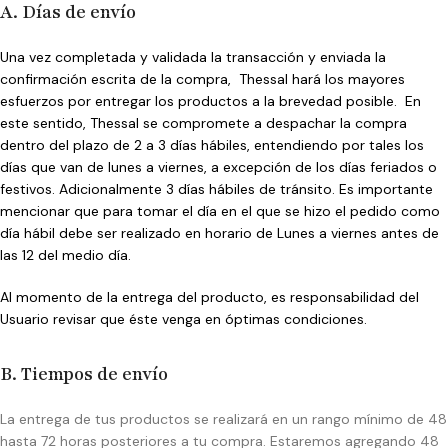
A. Días de envío
Una vez completada y validada la transacción y enviada la
confirmación escrita de la compra, Thessal hará los mayores
esfuerzos por entregar los productos a la brevedad posible. En
este sentido, Thessal se compromete a despachar la compra
dentro del plazo de 2 a 3 días hábiles, entendiendo por tales los
días que van de lunes a viernes, a excepción de los días feriados o
festivos. Adicionalmente 3 días hábiles de tránsito. Es importante
mencionar que para tomar el día en el que se hizo el pedido como
día hábil debe ser realizado en horario de Lunes a viernes antes de
las 12 del medio día.
Al momento de la entrega del producto, es responsabilidad del
Usuario revisar que éste venga en óptimas condiciones.
B. Tiempos de envío
La entrega de tus productos se realizará en un rango mínimo de 48
hasta 72 horas posteriores a tu compra. Estaremos agregando 48