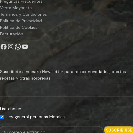
Preguntas Frecuentes
Venta Mayorista
Términos y Condiciones
Política de Privacidad
Política de Cookies
Facturación
Suscríbete a nuestro Newsletter para recibir novedades, ofertas,
recetas y otras sorpresas.
List choice
Ley general personas Morales