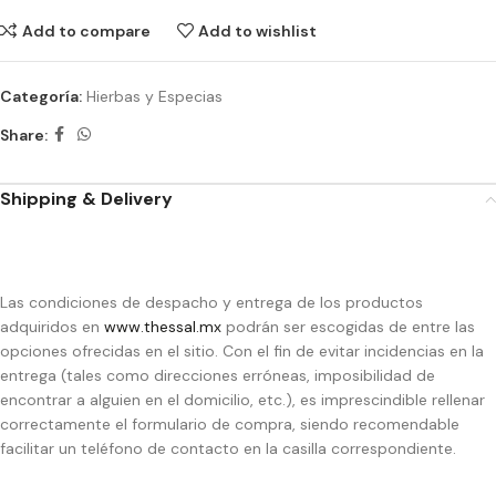
Add to compare
Add to wishlist
Categoría:
Hierbas y Especias
Share:
Shipping & Delivery
Las condiciones de despacho y entrega de los productos
adquiridos en
www.thessal.mx
podrán ser escogidas de entre las
opciones ofrecidas en el sitio. Con el fin de evitar incidencias en la
entrega (tales como direcciones erróneas, imposibilidad de
encontrar a alguien en el domicilio, etc.), es imprescindible rellenar
correctamente el formulario de compra, siendo recomendable
facilitar un teléfono de contacto en la casilla correspondiente.