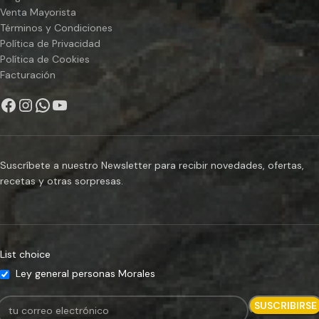
Venta Mayorista
Términos y Condiciones
Política de Privacidad
Política de Cookies
Facturación
Suscríbete a nuestro Newsletter para recibir novedades, ofertas,
recetas y otras sorpresas.
List choice
Ley general personas Morales