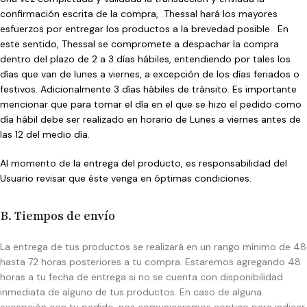
confirmación escrita de la compra, Thessal hará los mayores
esfuerzos por entregar los productos a la brevedad posible. En
este sentido, Thessal se compromete a despachar la compra
dentro del plazo de 2 a 3 días hábiles, entendiendo por tales los
días que van de lunes a viernes, a excepción de los días feriados o
festivos. Adicionalmente 3 días hábiles de tránsito. Es importante
mencionar que para tomar el día en el que se hizo el pedido como
día hábil debe ser realizado en horario de Lunes a viernes antes de
las 12 del medio día.
Al momento de la entrega del producto, es responsabilidad del
Usuario revisar que éste venga en óptimas condiciones.
B. Tiempos de envío
La entrega de tus productos se realizará en un rango mínimo de 48
hasta 72 horas posteriores a tu compra. Estaremos agregando 48
horas a tu fecha de entrega si no se cuenta con disponibilidad
inmediata de alguno de tus productos. En caso de alguna