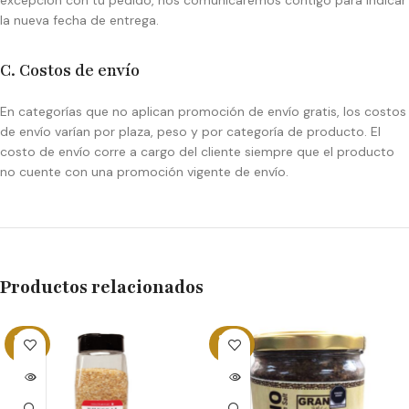
excepción con tu pedido, nos comunicaremos contigo para indicar
la nueva fecha de entrega.
C. Costos de envío
En categorías que no aplican promoción de envío gratis, los costos
de envío varían por plaza, peso y por categoría de producto. El
costo de envío corre a cargo del cliente siempre que el producto
no cuente con una promoción vigente de envío.
Productos relacionados
SOLD
SOLD
OUT
OUT