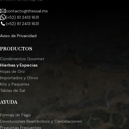
contacto@thessal.mx
(+52) 81 2413 1631
(+52) 81 2413 1631
Aviso de Privacidad
PRODUCTOS
Condimentos Gourmet
Hierbas y Especias
Hojas de Oro
Importados y Otros
Kits y Paquetes
Tablas de Sal
AYUDA
Formas de Pago
Devoluciones Reembolsos y Cancelaciones
Preguntas Frecuentes