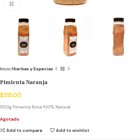
Click to enlarge
Inicio
Hierbas y Especias
Pimienta Naranja
$
315.00
500g Pimienta Rosa 100% Natural.
Agotado
Add to compare
Add to wishlist