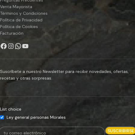
Venta Mayorista
Términos y Condiciones
Política de Privacidad
Política de Cookies
Facturación
Suscríbete a nuestro Newsletter para recibir novedades, ofertas,
recetas y otras sorpresas.
List choice
Ley general personas Morales