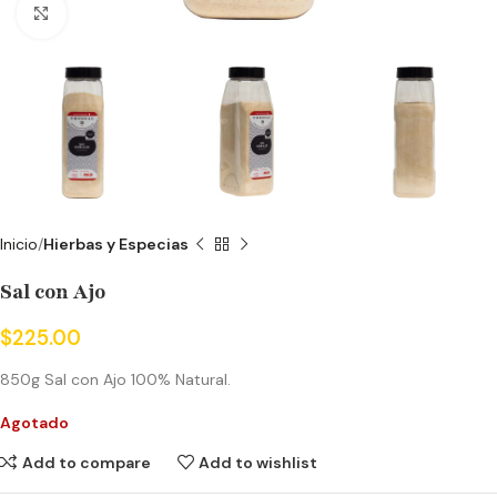
Click to enlarge
Inicio
Hierbas y Especias
Sal con Ajo
$
225.00
850g Sal con Ajo 100% Natural.
Agotado
Add to compare
Add to wishlist