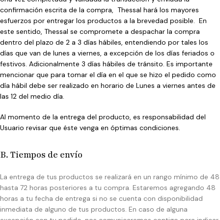
confirmación escrita de la compra, Thessal hará los mayores
esfuerzos por entregar los productos a la brevedad posible. En
este sentido, Thessal se compromete a despachar la compra
dentro del plazo de 2 a 3 días hábiles, entendiendo por tales los
días que van de lunes a viernes, a excepción de los días feriados o
festivos. Adicionalmente 3 días hábiles de tránsito. Es importante
mencionar que para tomar el día en el que se hizo el pedido como
día hábil debe ser realizado en horario de Lunes a viernes antes de
las 12 del medio día.
Al momento de la entrega del producto, es responsabilidad del
Usuario revisar que éste venga en óptimas condiciones.
B. Tiempos de envío
La entrega de tus productos se realizará en un rango mínimo de 48
hasta 72 horas posteriores a tu compra. Estaremos agregando 48
horas a tu fecha de entrega si no se cuenta con disponibilidad
inmediata de alguno de tus productos. En caso de alguna