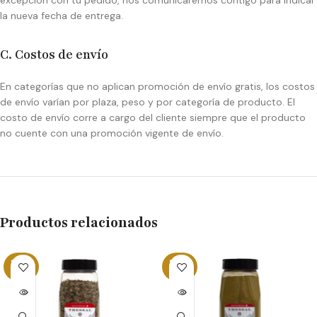
excepción con tu pedido, nos comunicaremos contigo para indicar
la nueva fecha de entrega.
C. Costos de envío
En categorías que no aplican promoción de envío gratis, los costos
de envío varían por plaza, peso y por categoría de producto. El
costo de envío corre a cargo del cliente siempre que el producto
no cuente con una promoción vigente de envío.
Productos relacionados
SOLD
SOLD
OUT
OUT