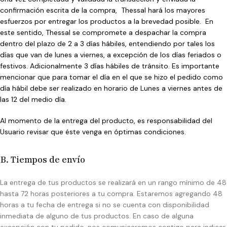
confirmación escrita de la compra, Thessal hará los mayores
esfuerzos por entregar los productos a la brevedad posible. En
este sentido, Thessal se compromete a despachar la compra
dentro del plazo de 2 a 3 días hábiles, entendiendo por tales los
días que van de lunes a viernes, a excepción de los días feriados o
festivos. Adicionalmente 3 días hábiles de tránsito. Es importante
mencionar que para tomar el día en el que se hizo el pedido como
día hábil debe ser realizado en horario de Lunes a viernes antes de
las 12 del medio día.
Al momento de la entrega del producto, es responsabilidad del
Usuario revisar que éste venga en óptimas condiciones.
B. Tiempos de envío
La entrega de tus productos se realizará en un rango mínimo de 48
hasta 72 horas posteriores a tu compra. Estaremos agregando 48
horas a tu fecha de entrega si no se cuenta con disponibilidad
inmediata de alguno de tus productos. En caso de alguna