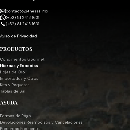
contacto@thessal.mx
(+52) 81 2413 1631
(+52) 81 2413 1631
Aviso de Privacidad
PRODUCTOS
Condimentos Gourmet
Hierbas y Especias
Hojas de Oro
Importados y Otros
Kits y Paquetes
Tablas de Sal
AYUDA
Formas de Pago
Devoluciones Reembolsos y Cancelaciones
Preguntas Frecuentes