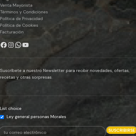
Venta Mayorista
Términos y Condiciones
Política de Privacidad
Política de Cookies
Facturación
Suscríbete a nuestro Newsletter para recibir novedades, ofertas,
recetas y otras sorpresas.
List choice
Ley general personas Morales