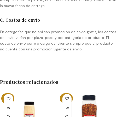
excepción con tu pedido, nos comunicaremos contigo para indicar
la nueva fecha de entrega.
C. Costos de envío
En categorías que no aplican promoción de envío gratis, los costos
de envío varían por plaza, peso y por categoría de producto. El
costo de envío corre a cargo del cliente siempre que el producto
no cuente con una promoción vigente de envío.
Productos relacionados
SOLD
SOLD
OUT
OUT