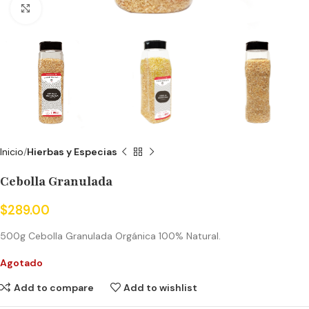
Click to enlarge
Inicio
Hierbas y Especias
Cebolla Granulada
$
289.00
500g Cebolla Granulada Orgánica 100% Natural.
Agotado
Add to compare
Add to wishlist