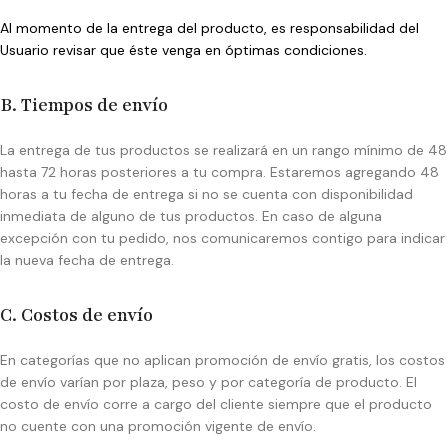
Al momento de la entrega del producto, es responsabilidad del
Usuario revisar que éste venga en óptimas condiciones.
B. Tiempos de envío
La entrega de tus productos se realizará en un rango mínimo de 48
hasta 72 horas posteriores a tu compra. Estaremos agregando 48
horas a tu fecha de entrega si no se cuenta con disponibilidad
inmediata de alguno de tus productos. En caso de alguna
excepción con tu pedido, nos comunicaremos contigo para indicar
la nueva fecha de entrega.
C. Costos de envío
En categorías que no aplican promoción de envío gratis, los costos
de envío varían por plaza, peso y por categoría de producto. El
costo de envío corre a cargo del cliente siempre que el producto
no cuente con una promoción vigente de envío.