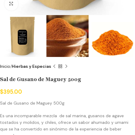
Click to enlarge
Inicio
Hierbas y Especias
Sal de Gusano de Maguey 500g
$
395.00
Sal de Gusano de Maguey 500g
Es una incomparable mezcla de sal marina, gusanos de agave
tostados y molidos, y chiles, ofrece un sabor ahumado y umami
que se ha convertido en sinónimo de la experiencia de beber