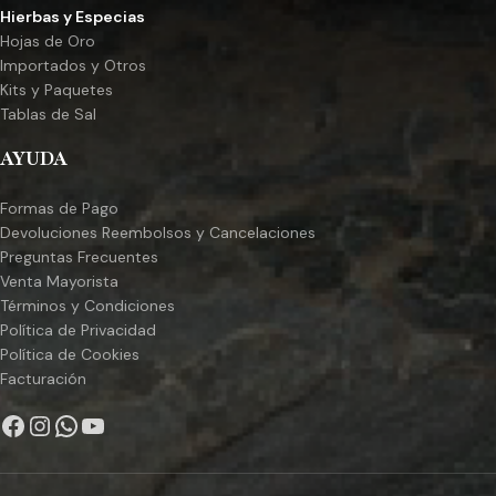
Hierbas y Especias
Hojas de Oro
Importados y Otros
Kits y Paquetes
Tablas de Sal
AYUDA
Formas de Pago
Devoluciones Reembolsos y Cancelaciones
Preguntas Frecuentes
Venta Mayorista
Términos y Condiciones
Política de Privacidad
Política de Cookies
Facturación