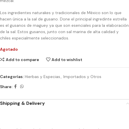
mezcal.
Los ingredientes naturakes y tradicionales de México son lo que
hacen única a la sal de gusano. Done el principal ingredinte estrella
es el gusanos de maguey ya que son esenciales para la elaboración
de la sal. Estos gusanos, junto con sal marina de alta calidad y
chiles especialmente seleccionados.
Agotado
Add to compare
Add to wishlist
Categorías:
Hierbas y Especias
,
Importados y Otros
Share:
Shipping & Delivery