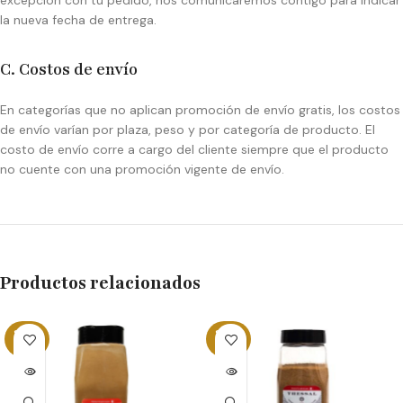
excepción con tu pedido, nos comunicaremos contigo para indicar
la nueva fecha de entrega.
C. Costos de envío
En categorías que no aplican promoción de envío gratis, los costos
de envío varían por plaza, peso y por categoría de producto. El
costo de envío corre a cargo del cliente siempre que el producto
no cuente con una promoción vigente de envío.
Productos relacionados
SOLD
SOLD
OUT
OUT