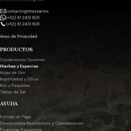
contacto@thessal.mx
(+52) 81 2413 1631
(+52) 81 2413 1631
Aviso de Privacidad
PRODUCTOS
Condimentos Gourmet
Hierbas y Especias
Hojas de Oro
Importados y Otros
Kits y Paquetes
Tablas de Sal
AYUDA
Formas de Pago
Devoluciones Reembolsos y Cancelaciones
Preguntas Frecuentes