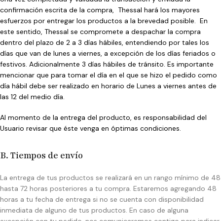
confirmación escrita de la compra, Thessal hará los mayores
esfuerzos por entregar los productos a la brevedad posible. En
este sentido, Thessal se compromete a despachar la compra
dentro del plazo de 2 a 3 días hábiles, entendiendo por tales los
días que van de lunes a viernes, a excepción de los días feriados o
festivos. Adicionalmente 3 días hábiles de tránsito. Es importante
mencionar que para tomar el día en el que se hizo el pedido como
día hábil debe ser realizado en horario de Lunes a viernes antes de
las 12 del medio día.
Al momento de la entrega del producto, es responsabilidad del
Usuario revisar que éste venga en óptimas condiciones.
B. Tiempos de envío
La entrega de tus productos se realizará en un rango mínimo de 48
hasta 72 horas posteriores a tu compra. Estaremos agregando 48
horas a tu fecha de entrega si no se cuenta con disponibilidad
inmediata de alguno de tus productos. En caso de alguna