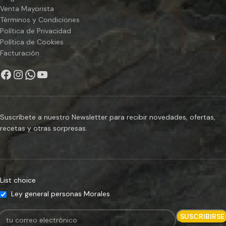
Venta Mayorista
Términos y Condiciones
Política de Privacidad
Política de Cookies
Facturación
Suscríbete a nuestro Newsletter para recibir novedades, ofertas,
recetas y otras sorpresas.
List choice
Ley general personas Morales