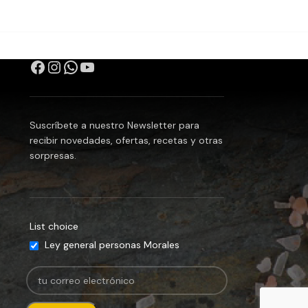
Suscríbete a nuestro Newsletter para
recibir novedades, ofertas, recetas y otras
sorpresas.
List choice
Ley general personas Morales