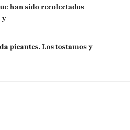
que han sido recolectados
 y
da picantes. Los tostamos y