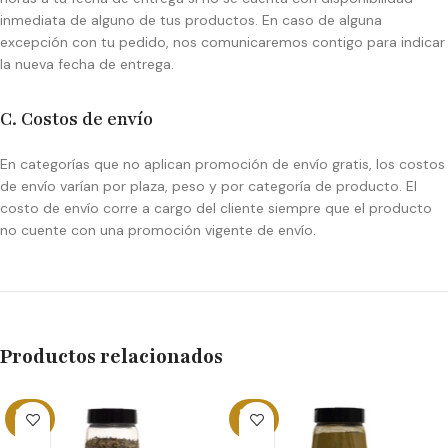
inmediata de alguno de tus productos. En caso de alguna
excepción con tu pedido, nos comunicaremos contigo para indicar
la nueva fecha de entrega.
C. Costos de envío
En categorías que no aplican promoción de envío gratis, los costos
de envío varían por plaza, peso y por categoría de producto. El
costo de envío corre a cargo del cliente siempre que el producto
no cuente con una promoción vigente de envío.
Productos relacionados
SOLD
SOLD
OUT
OUT