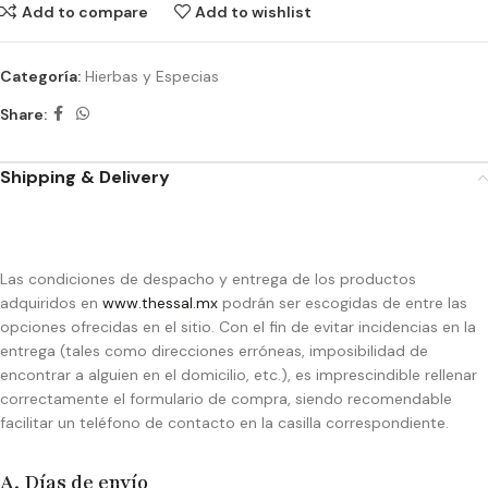
Add to compare
Add to wishlist
Categoría:
Hierbas y Especias
Share:
Shipping & Delivery
Las condiciones de despacho y entrega de los productos
adquiridos en
www.thessal.mx
podrán ser escogidas de entre las
opciones ofrecidas en el sitio. Con el fin de evitar incidencias en la
entrega (tales como direcciones erróneas, imposibilidad de
encontrar a alguien en el domicilio, etc.), es imprescindible rellenar
correctamente el formulario de compra, siendo recomendable
facilitar un teléfono de contacto en la casilla correspondiente.
A. Días de envío