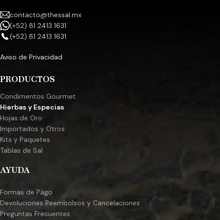
contacto@thessal.mx
(+52) 81 2413 1631
(+52) 81 2413 1631
Aviso de Privacidad
PRODUCTOS
Condimentos Gourmet
Hierbas y Especias
Hojas de Oro
Importados y Otros
Kits y Paquetes
Tablas de Sal
AYUDA
Formas de Pago
Devoluciones Reembolsos y Cancelaciones
Preguntas Frecuentes