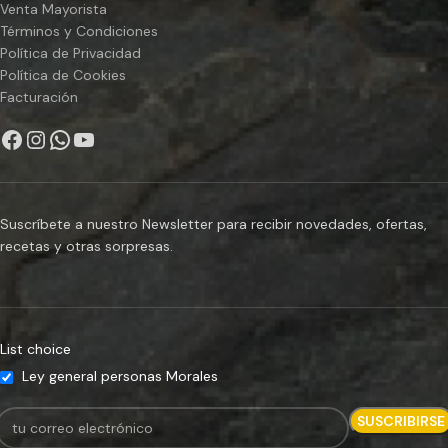
Venta Mayorista
Términos y Condiciones
Política de Privacidad
Política de Cookies
Facturación
Suscríbete a nuestro Newsletter para recibir novedades, ofertas,
recetas y otras sorpresas.
List choice
Ley general personas Morales