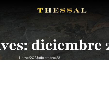
ves: diciembre 
Home
2023
diciembre
28