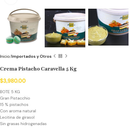
Inicio
Importados y Otros
Crema Pistacho Caravella 5 Kg
$
3,980.00
BOTE 5 KG
Gran Pistacchio
15 % pistachos
Con aroma natural
Lecitina de girasol
Sin grasas hidrogenadas