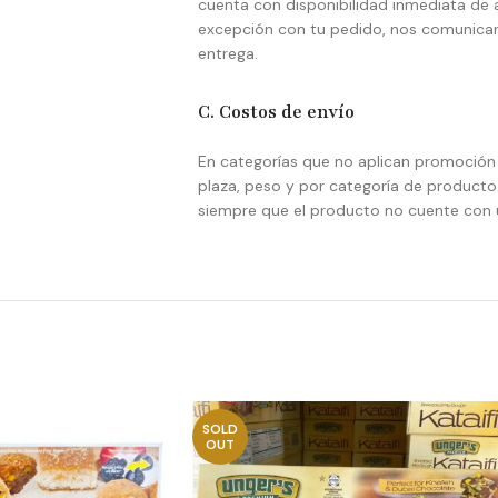
cuenta con disponibilidad inmediata de 
excepción con tu pedido, nos comunicar
entrega.
C. Costos de envío
En categorías que no aplican promoción d
plaza, peso y por categoría de producto.
siempre que el producto no cuente con 
SOLD
OUT