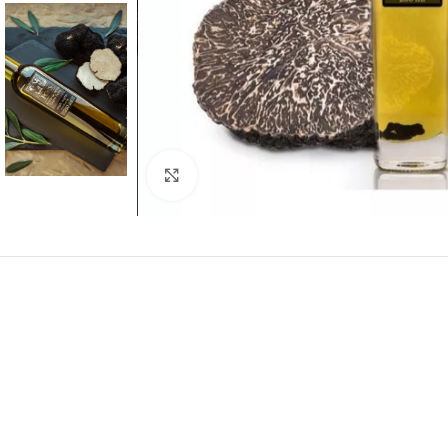
Click to enlarge