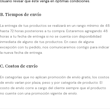
Usuario revisar que éste venga en óptimas condiciones.
B. Tiempos de envío
La entrega de tus productos se realizará en un rango mínimo de 48
hasta 72 horas posteriores a tu compra. Estaremos agregando 48
horas a tu fecha de entrega si no se cuenta con disponibilidad
inmediata de alguno de tus productos. En caso de alguna
excepción con tu pedido, nos comunicaremos contigo para indicar
la nueva fecha de entrega.
C. Costos de envío
En categorías que no aplican promoción de envío gratis, los costos
de envío varían por plaza, peso y por categoría de producto. El
costo de envío corre a cargo del cliente siempre que el producto
no cuente con una promoción vigente de envío.