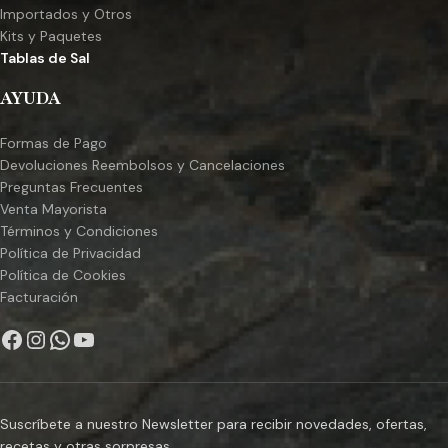
Importados y Otros
Kits y Paquetes
Tablas de Sal
AYUDA
Formas de Pago
Devoluciones Reembolsos y Cancelaciones
Preguntas Frecuentes
Venta Mayorista
Términos y Condiciones
Política de Privacidad
Política de Cookies
Facturación
Suscríbete a nuestro Newsletter para recibir novedades, ofertas,
recetas y otras sorpresas.