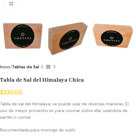
Click to enlarge
Inicio
Tablas de Sal
Tabla de Sal del Himalaya Chica
$
330.00
Tabla de sal del Himalaya, se puede usar de diversas maneras. El
uso de mayor provecho es para cocinar sobre ella, usándola de
sartén o comal.
Recomendada para montaje de sushi.