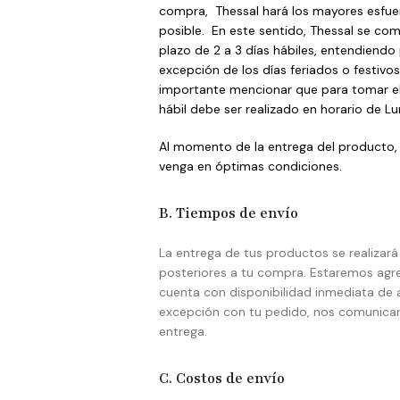
compra, Thessal hará los mayores esfue
posible. En este sentido, Thessal se c
plazo de 2 a 3 días hábiles, entendiendo 
excepción de los días feriados o festivos
importante mencionar que para tomar el 
hábil debe ser realizado en horario de Lu
Al momento de la entrega del producto, 
venga en óptimas condiciones.
B. Tiempos de envío
La entrega de tus productos se realizar
posteriores a tu compra. Estaremos agre
cuenta con disponibilidad inmediata de 
excepción con tu pedido, nos comunicar
entrega.
C. Costos de envío