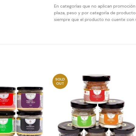
En categorías que no aplican promoción d
plaza, peso y por categoría de producto.
siempre que el producto no cuente con 
SOLD
OUT