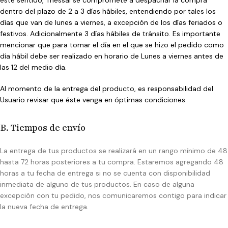
este sentido, Thessal se compromete a despachar la compra
dentro del plazo de 2 a 3 días hábiles, entendiendo por tales los
días que van de lunes a viernes, a excepción de los días feriados o
festivos. Adicionalmente 3 días hábiles de tránsito. Es importante
mencionar que para tomar el día en el que se hizo el pedido como
día hábil debe ser realizado en horario de Lunes a viernes antes de
las 12 del medio día.
Al momento de la entrega del producto, es responsabilidad del
Usuario revisar que éste venga en óptimas condiciones.
B. Tiempos de envío
La entrega de tus productos se realizará en un rango mínimo de 48
hasta 72 horas posteriores a tu compra. Estaremos agregando 48
horas a tu fecha de entrega si no se cuenta con disponibilidad
inmediata de alguno de tus productos. En caso de alguna
excepción con tu pedido, nos comunicaremos contigo para indicar
la nueva fecha de entrega.