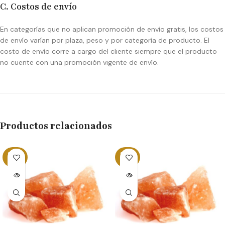
C. Costos de envío
En categorías que no aplican promoción de envío gratis, los costos
de envío varían por plaza, peso y por categoría de producto. El
costo de envío corre a cargo del cliente siempre que el producto
no cuente con una promoción vigente de envío.
Productos relacionados
SOLD
SOLD
OUT
OUT