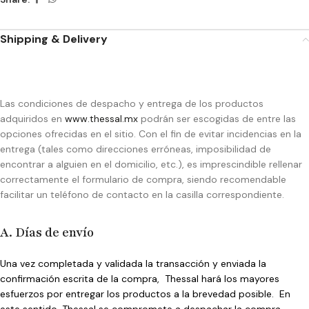
Shipping & Delivery
Las condiciones de despacho y entrega de los productos
adquiridos en
www.thessal.mx
podrán ser escogidas de entre las
opciones ofrecidas en el sitio. Con el fin de evitar incidencias en la
entrega (tales como direcciones erróneas, imposibilidad de
encontrar a alguien en el domicilio, etc.), es imprescindible rellenar
correctamente el formulario de compra, siendo recomendable
facilitar un teléfono de contacto en la casilla correspondiente.
A. Días de envío
Una vez completada y validada la transacción y enviada la
confirmación escrita de la compra, Thessal hará los mayores
esfuerzos por entregar los productos a la brevedad posible. En