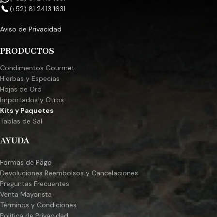
(+52) 81 2413 1631
Aviso de Privacidad
PRODUCTOS
Condimentos Gourmet
Hierbas y Especias
Hojas de Oro
Importados y Otros
Kits y Paquetes
Tablas de Sal
AYUDA
Formas de Pago
Devoluciones Reembolsos y Cancelaciones
Preguntas Frecuentes
Venta Mayorista
Términos y Condiciones
Política de Privacidad