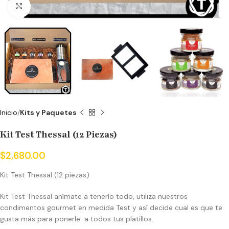
Click to enlarge
Inicio
Kits y Paquetes
Kit Test Thessal (12 Piezas)
$
2,680.00
Kit Test Thessal (12 piezas)
Kit Test Thessal anímate a tenerlo todo, utiliza nuestros
condimentos gourmet en medida Test y así decide cual es que te
gusta más para ponerle a todos tus platillos.