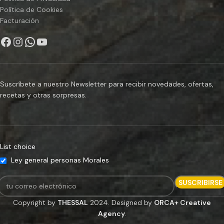
Política de Cookies
Facturación
Suscríbete a nuestro Newsletter para recibir novedades, ofertas,
recetas y otras sorpresas.
List choice
Ley general personas Morales
Copyright by
THESSAL
2024. Designed by
ORCA+ Creative
Agency
.